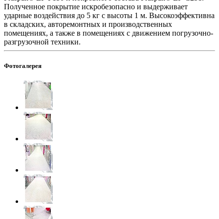
Полученное покрытие искробезопасно и выдерживает
ударные воздействия до 5 кг с высоты 1 м. Высокоэффективна
в складских, авторемонтных и производственных
помещениях, а также в помещениях с движением погрузочно-
разгрузочной техники.
Фотогалерея