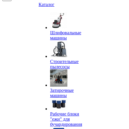
Каталог
Шлифовальные
машины
Строительные
пылесосы
Затирочные
машины
Рабочие блоки
"ежи" для
бучардирования