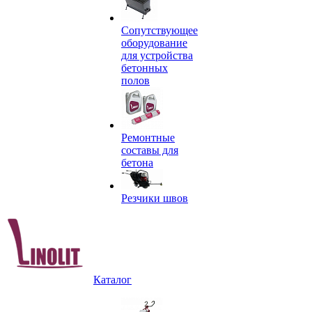
Сопутствующее
оборудование
для устройства
бетонных
полов
Ремонтные
составы для
бетона
Резчики швов
Каталог