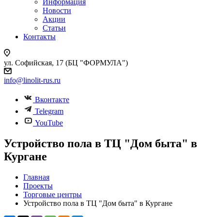
Информация
Новости
Акции
Статьи
Контакты
ул. Софийская, 17 (БЦ "ФОРМУЛА")
info@linolit-rus.ru
Вконтакте
Telegram
YouTube
Устройство пола в ТЦ "Дом быта" в
Кургане
Главная
Проекты
Торговые центры
Устройство пола в ТЦ "Дом быта" в Кургане