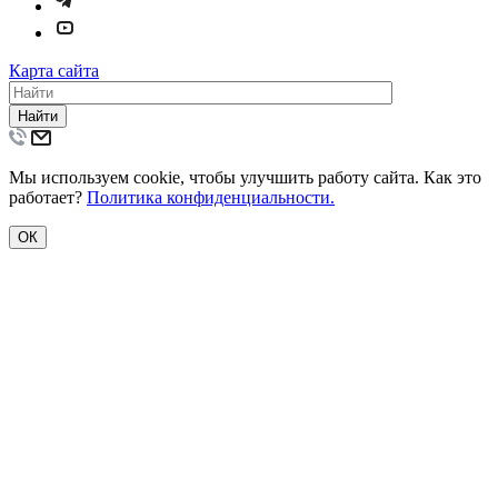
Карта сайта
Найти
Мы используем cookie, чтобы улучшить работу сайта. Как это
работает?
Политика конфиденциальности.
ОК