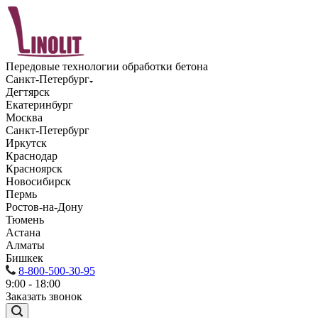
Передовые технологии обработки бетона
Санкт-Петербург
Дегтярск
Екатеринбург
Москва
Санкт-Петербург
Иркутск
Краснодар
Красноярск
Новосибирск
Пермь
Ростов-на-Дону
Тюмень
Астана
Алматы
Бишкек
8-800-500-30-95
9:00 - 18:00
Заказать звонок