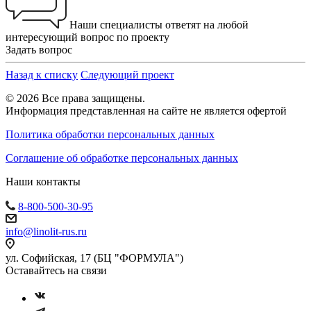
Наши специалисты ответят на любой
интересующий вопрос по проекту
Задать вопрос
Назад к списку
Следующий проект
© 2026 Все права защищены.
Информация представленная на сайте не является офертой
Политика обработки персональных данных
Соглашение об обработке персональных данных
Наши контакты
8-800-500-30-95
info@linolit-rus.ru
ул. Софийская, 17 (БЦ "ФОРМУЛА")
Оставайтесь на связи