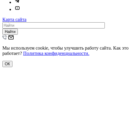
Карта сайта
Найти
Мы используем cookie, чтобы улучшить работу сайта. Как это
работает?
Политика конфиденциальности.
ОК