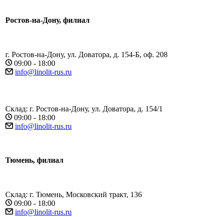
Ростов-на-Дону, филиал
г. Ростов-на-Дону, ул. Доватора, д. 154-Б, оф. 208
09:00 - 18:00
info@linolit-rus.ru
Склад: г. Ростов-на-Дону, ул. Доватора, д. 154/1
09:00 - 18:00
info@linolit-rus.ru
Тюмень, филиал
Склад: г. Тюмень, Московский тракт, 136
09:00 - 18:00
info@linolit-rus.ru