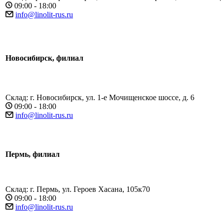
09:00 - 18:00
info@linolit-rus.ru
Новосибирск, филиал
Склад: г. Новосибирск, ул. 1-е Мочищенское шоссе, д. 6
09:00 - 18:00
info@linolit-rus.ru
Пермь, филиал
Склад: г. Пермь, ул. Героев Хасана, 105к70
09:00 - 18:00
info@linolit-rus.ru