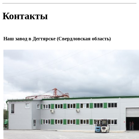
Контакты
Наш завод в Дегтярске (Свердловская область)