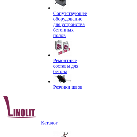
Сопутствующее
оборудование
для устройства
бетонных
полов
Ремонтные
составы для
бетона
Резчики швов
Каталог