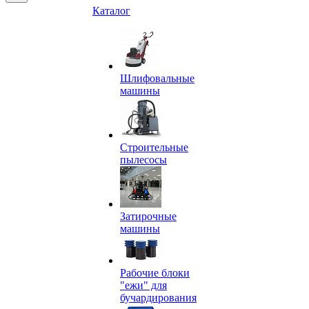
Каталог
Шлифовальные
машины
Строительные
пылесосы
Затирочные
машины
Рабочие блоки
"ежи" для
бучардирования