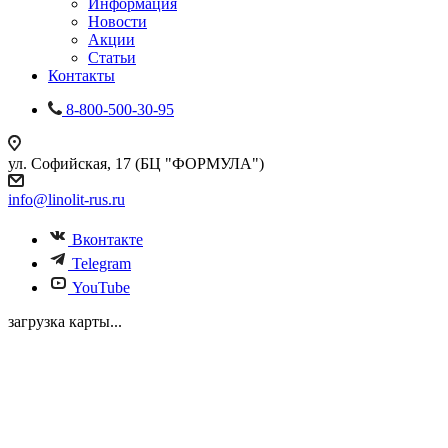
Информация
Новости
Акции
Статьи
Контакты
8-800-500-30-95
ул. Софийская, 17 (БЦ "ФОРМУЛА")
info@linolit-rus.ru
Вконтакте
Telegram
YouTube
загрузка карты...