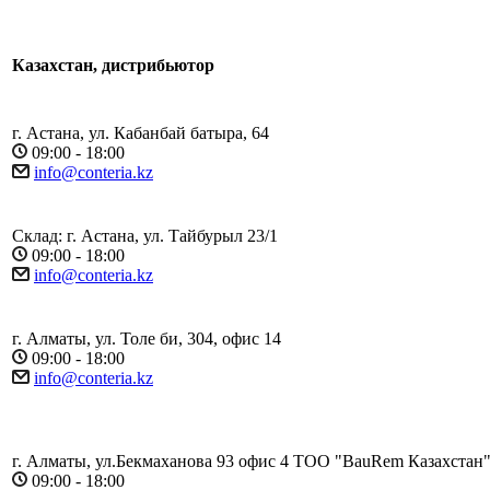
Казахстан, дистрибьютор
г. Астана, ул. Кабанбай батыра, 64
09:00 - 18:00
info@conteria.kz
Склад: г. Астана, ул. Тайбурыл 23/1
09:00 - 18:00
info@conteria.kz
г. Алматы, ул. Толе би, 304, офис 14
09:00 - 18:00
info@conteria.kz
г. Алматы, ул.Бекмаханова 93 офис 4 ТОО "BauRem Казахстан
09:00 - 18:00