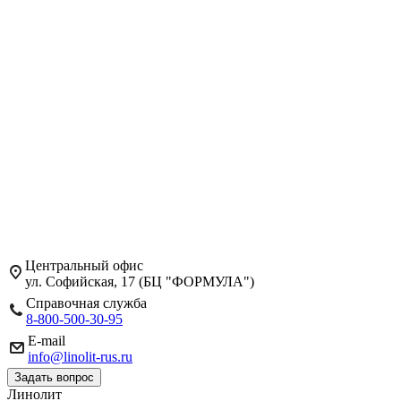
Центральный офис
ул. Софийская, 17 (БЦ "ФОРМУЛА")
Справочная служба
8-800-500-30-95
E-mail
info@linolit-rus.ru
Задать вопрос
Линолит