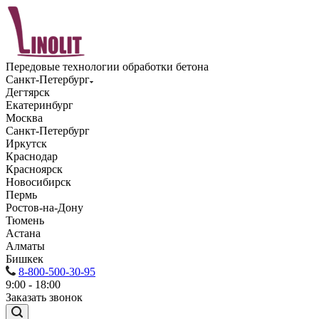
Передовые технологии обработки бетона
Санкт-Петербург
Дегтярск
Екатеринбург
Москва
Санкт-Петербург
Иркутск
Краснодар
Красноярск
Новосибирск
Пермь
Ростов-на-Дону
Тюмень
Астана
Алматы
Бишкек
8-800-500-30-95
9:00 - 18:00
Заказать звонок