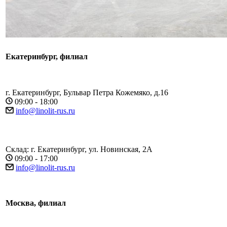
Екатеринбург, филиал
г. Екатеринбург, Бульвар Петра Кожемяко, д.16
09:00 - 18:00
info@linolit-rus.ru
Склад: г. Екатеринбург, ул. Новинская, 2А
09:00 - 17:00
info@linolit-rus.ru
Москва, филиал