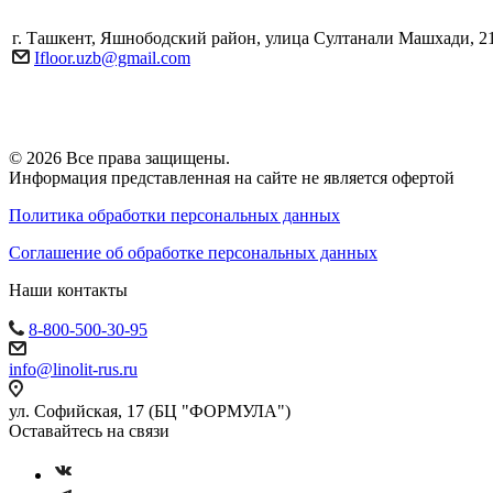
г. Ташкент, Яшнободский район, улица Султанали Машхади, 2
Ifloor.uzb@gmail.com
© 2026 Все права защищены.
Информация представленная на сайте не является офертой
Политика обработки персональных данных
Соглашение об обработке персональных данных
Наши контакты
8-800-500-30-95
info@linolit-rus.ru
ул. Софийская, 17 (БЦ "ФОРМУЛА")
Оставайтесь на связи