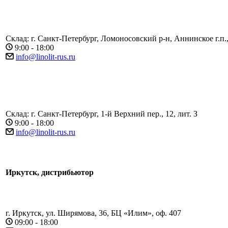
Склад: г. Санкт-Петербург, Ломоносовский р-н, Аннинское г.п.,
9:00 - 18:00
info@linolit-rus.ru
Склад: г. Санкт-Петербург, 1-й Верхний пер., 12, лит. З
9:00 - 18:00
info@linolit-rus.ru
Иркутск, дистрибьютор
г. Иркутск, ул. Ширямова, 36, БЦ «Илим», оф. 407
09:00 - 18:00