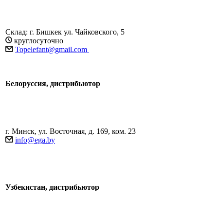
Склад: г. Бишкек ул. Чайковского, 5
круглосуточно
Topelefant@gmail.com
Белоруссия, дистрибьютор
г. Минск, ул. Восточная, д. 169, ком. 23
info@ega.by
Узбекистан, дистрибьютор