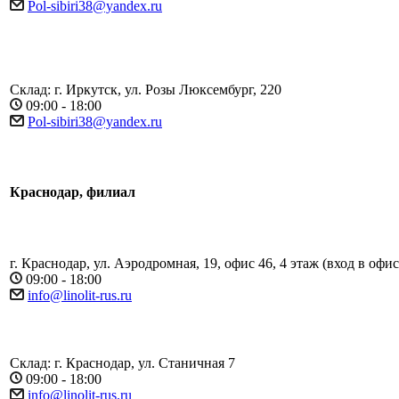
Pol-sibiri38@yandex.ru
Склад: г. Иркутск, ул. Розы Люксембург, 220
09:00 - 18:00
Pol-sibiri38@yandex.ru
Краснодар, филиал
г. Краснодар, ул. Аэродромная, 19, офис 46, 4 этаж (вход в офи
09:00 - 18:00
info@linolit-rus.ru
Склад: г. Краснодар, ул. Станичная 7
09:00 - 18:00
info@linolit-rus.ru