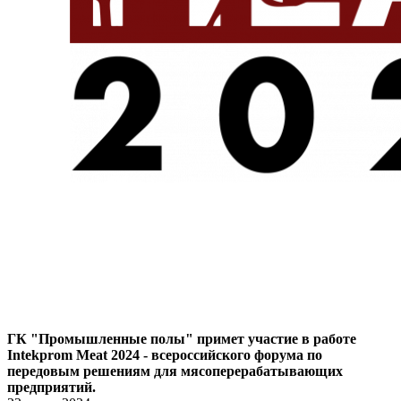
ГК "Промышленные полы" примет участие в работе
Intekprom Meat 2024 - всероссийского форума по
передовым решениям для мясоперерабатывающих
предприятий.