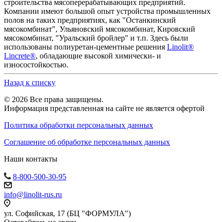
строительства мясоперерабатывающих предприятий.
Компании имеют большой опыт устройства промышленных
полов на таких предприятиях, как "Останкинский
мясокомбинат", Ульяновский мясокомбинат, Кировский
мясокомбинат, "Уральский бройлер" и т.п. Здесь были
использованы полиуретан-цементные решения
Linolit®
Lincrete®
, обладающие высокой химически- и
износостойкостью.
Назад к списку
© 2026 Все права защищены.
Информация представленная на сайте не является офертой
Политика обработки персональных данных
Соглашение об обработке персональных данных
Наши контакты
8-800-500-30-95
info@linolit-rus.ru
ул. Софийская, 17 (БЦ "ФОРМУЛА")