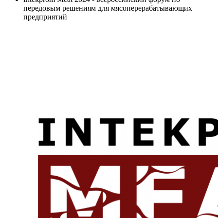
передовым решениям для мясоперерабатывающих
предприятий