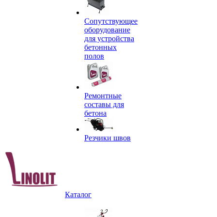
Сопутствующее
оборудование
для устройства
бетонных
полов
Ремонтные
составы для
бетона
Резчики швов
Каталог