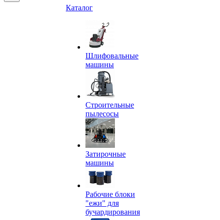
Каталог
Шлифовальные
машины
Строительные
пылесосы
Затирочные
машины
Рабочие блоки
"ежи" для
бучардирования