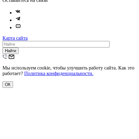
Оставайтесь на связи
Карта сайта
Найти
Мы используем cookie, чтобы улучшить работу сайта. Как это
работает?
Политика конфиденциальности.
ОК