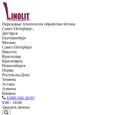
Передовые технологии обработки бетона
Санкт-Петербург
Дегтярск
Екатеринбург
Москва
Санкт-Петербург
Иркутск
Краснодар
Красноярск
Новосибирск
Пермь
Ростов-на-Дону
Тюмень
Астана
Алматы
Бишкек
8-800-500-30-95
9:00 - 18:00
Заказать звонок