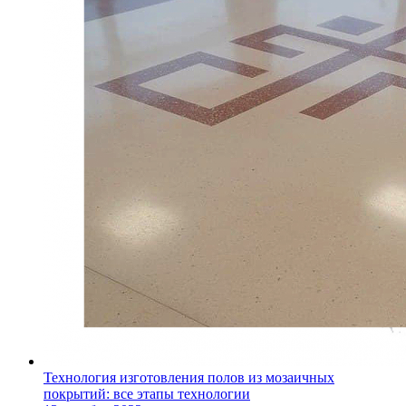
Технология изготовления полов из мозаичных
покрытий: все этапы технологии