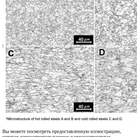
Вы можете посмотреть предоставленную иллюстрацию,
которая демонстрирует разницу в микроструктурах