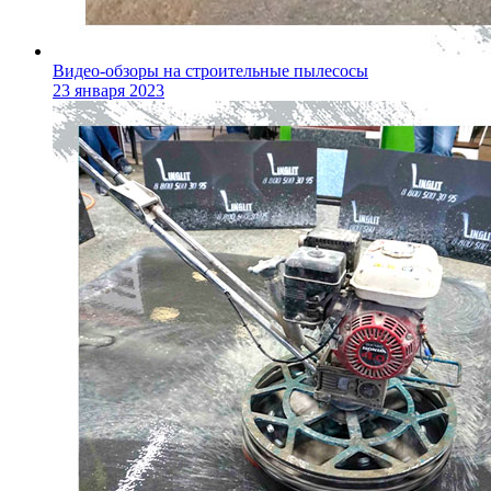
Видео-обзоры на строительные пылесосы
23 января 2023