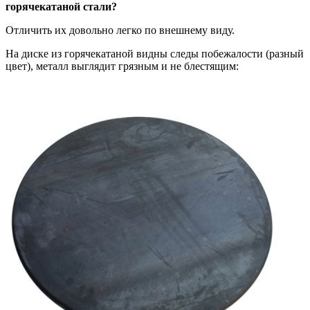
горячекатаной стали?
Отличить их довольно легко по внешнему виду.
На диске из горячекатаной видны следы побежалости (разный
цвет), металл выглядит грязным и не блестящим: