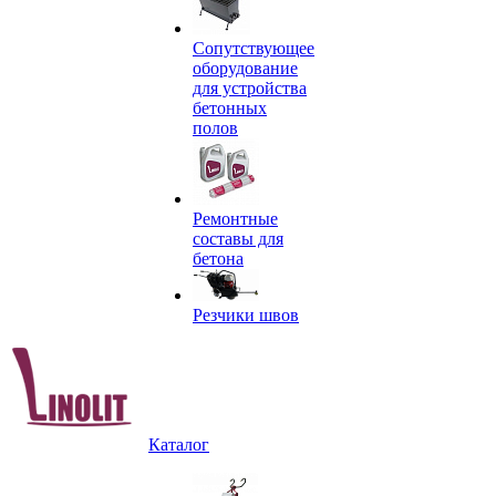
Сопутствующее
оборудование
для устройства
бетонных
полов
Ремонтные
составы для
бетона
Резчики швов
Каталог