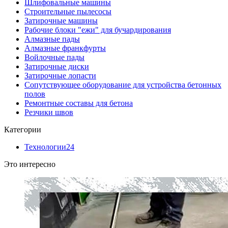
Шлифовальные машины
Строительные пылесосы
Затирочные машины
Рабочие блоки "ежи" для бучардирования
Алмазные пады
Алмазные франкфурты
Войлочные пады
Затирочные диски
Затирочные лопасти
Сопутствующее оборудование для устройства бетонных
полов
Ремонтные составы для бетона
Резчики швов
Категории
Технологии
24
Это интересно