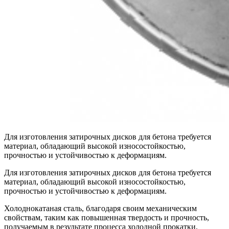
Для изготовления затирочных дисков для бетона требуется
материал, обладающий высокой износостойкостью,
прочностью и устойчивостью к деформациям.
Для изготовления затирочных дисков для бетона требуется
материал, обладающий высокой износостойкостью,
прочностью и устойчивостью к деформациям.
Холоднокатаная сталь, благодаря своим механическим
свойствам, таким как повышенная твердость и прочность,
получаемым в результате процесса холодной прокатки,