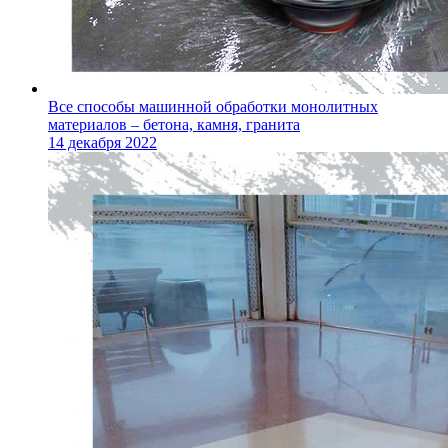
Все способы машинной обработки монолитных
материалов – бетона, камня, гранита
14 декабря 2022