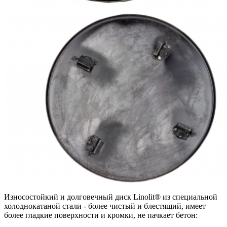
Износостойкий и долговечный диск Linolit® из специальной
холоднокатаной стали - более чистый и блестящий, имеет
более гладкие поверхности и кромки, не пачкает бетон: