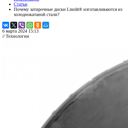
Статьи
Почему затирочные диски Linolit® изготавливаются из
холоднокатаной стали?
6 марта 2024 15:13
// Технологии