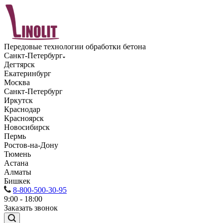
Передовые технологии обработки бетона
Санкт-Петербург
Дегтярск
Екатеринбург
Москва
Санкт-Петербург
Иркутск
Краснодар
Красноярск
Новосибирск
Пермь
Ростов-на-Дону
Тюмень
Астана
Алматы
Бишкек
8-800-500-30-95
9:00 - 18:00
Заказать звонок