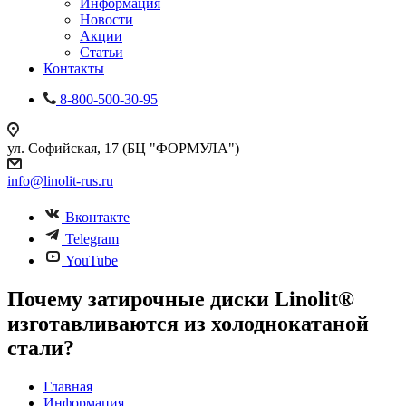
Информация
Новости
Акции
Статьи
Контакты
8-800-500-30-95
ул. Софийская, 17 (БЦ "ФОРМУЛА")
info@linolit-rus.ru
Вконтакте
Telegram
YouTube
Почему затирочные диски Linolit®
изготавливаются из холоднокатаной
стали?
Главная
Информация