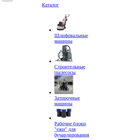
Каталог
Шлифовальные
машины
Строительные
пылесосы
Затирочные
машины
Рабочие блоки
"ежи" для
бучардирования